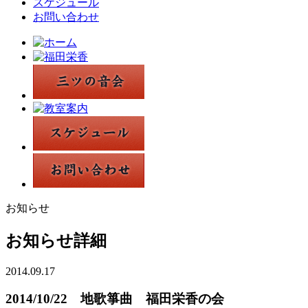
スケジュール
お問い合わせ
お知らせ
お知らせ詳細
2014.09.17
2014/10/22 地歌箏曲 福田栄香の会