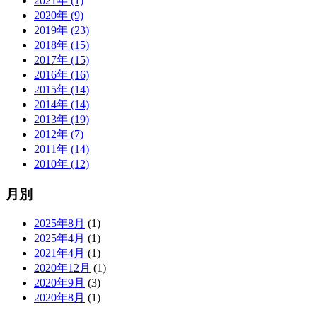
2021年 (1)
2020年 (9)
2019年 (23)
2018年 (15)
2017年 (15)
2016年 (16)
2015年 (14)
2014年 (14)
2013年 (19)
2012年 (7)
2011年 (14)
2010年 (12)
月別
2025年8月
(1)
2025年4月
(1)
2021年4月
(1)
2020年12月
(1)
2020年9月
(3)
2020年8月
(1)